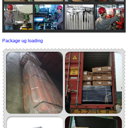
Package ug loading