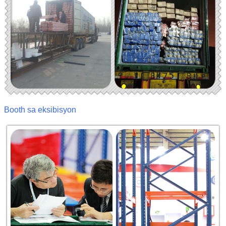
Booth sa eksibisyon