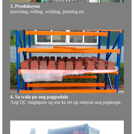
3. Produksyon
punching, rolling, welding, painting etc.
4. Sa wala pa ang pagpadala
Ang QC magtigum og usa ka set ug sulayan ang pagkarga.