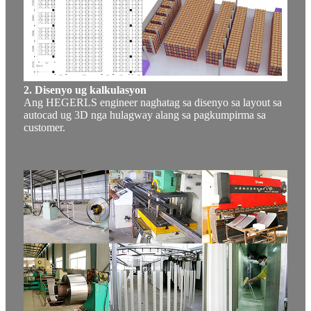
2. Disenyo ug kalkulasyon
Ang HEGERLS engineer naghatag sa disenyo sa layout sa
autocad ug 3D nga hulagway alang sa pagkumpirma sa
customer.