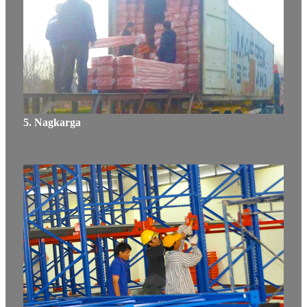
5. Nagkarga