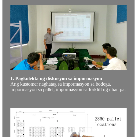
1. Pagkolekta ug diskusyon sa impormasyon
Ang kustomer naghatag sa impormasyon sa bodega,
impormasyon sa pallet, impormasyon sa forklift ug uban pa.