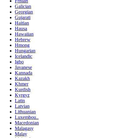
Frisian
Galician
Georgian
Gujarati
Haitian
Hausa
Hawaiian
Hebrew
Hmong
Hungarian
Icelandic
Igbo
Javanese
Kannada
Kazakh
Khmer
Kurdish
Kyrgyz
Latin
Latvian
Lithuanian
Luxembou..
Macedonian
Malagasy
Malay