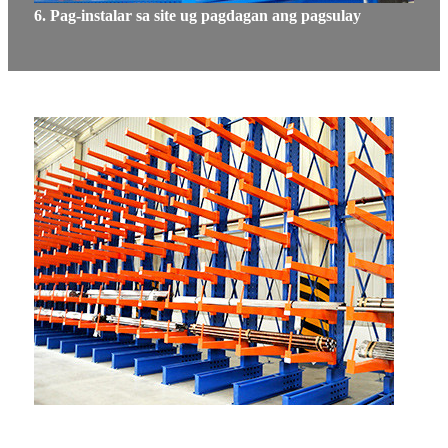
6. Pag-instalar sa site ug pagdagan ang pagsulay