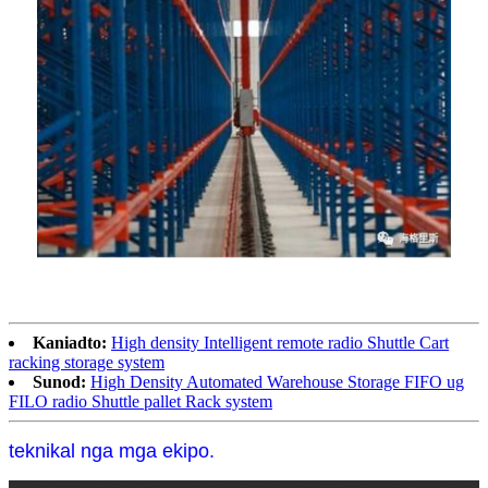
Kaniadto:
High density Intelligent remote radio Shuttle Cart
racking storage system
Sunod:
High Density Automated Warehouse Storage FIFO ug
FILO radio Shuttle pallet Rack system
teknikal nga mga ekipo.