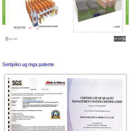
Sertipiko ug mga patente