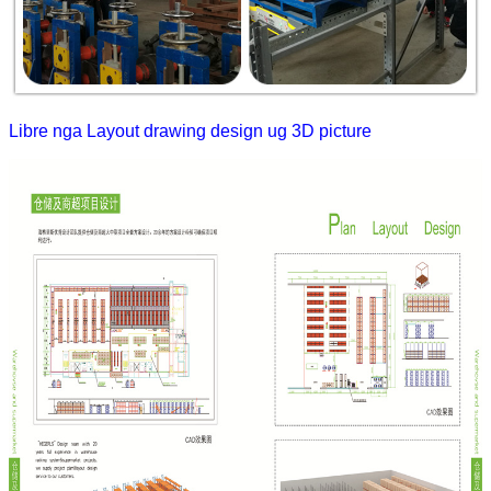
Libre nga Layout drawing design ug 3D picture