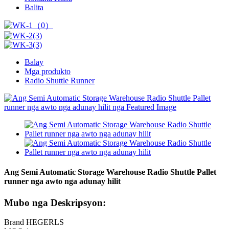
Balita
Balay
Mga produkto
Radio Shuttle Runner
Ang Semi Automatic Storage Warehouse Radio Shuttle Pallet
runner nga awto nga adunay hilit
Mubo nga Deskripsyon:
Brand HEGERLS