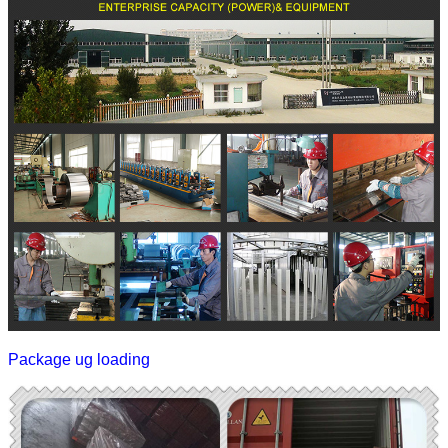
Package ug loading