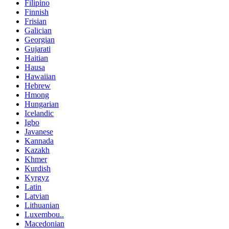
Filipino
Finnish
Frisian
Galician
Georgian
Gujarati
Haitian
Hausa
Hawaiian
Hebrew
Hmong
Hungarian
Icelandic
Igbo
Javanese
Kannada
Kazakh
Khmer
Kurdish
Kyrgyz
Latin
Latvian
Lithuanian
Luxembou..
Macedonian