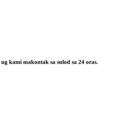
 ug kami makontak sa sulod sa 24 oras.