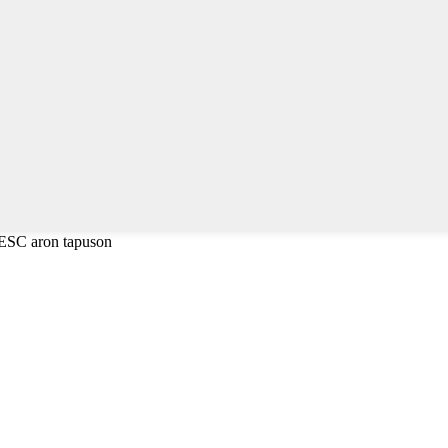
 ESC aron tapuson